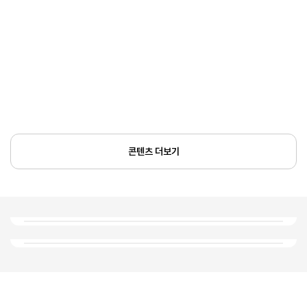
콘텐츠 더보기