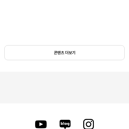
콘텐츠 더보기