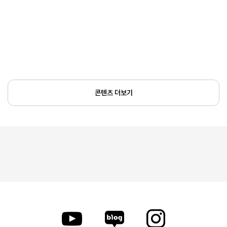
콘텐츠 더보기