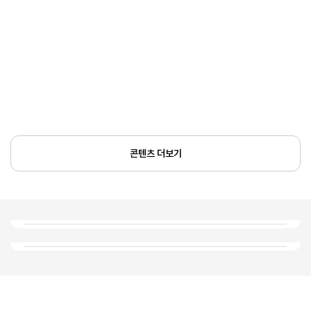
콘텐츠 더보기