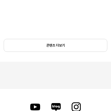
콘텐츠 더보기