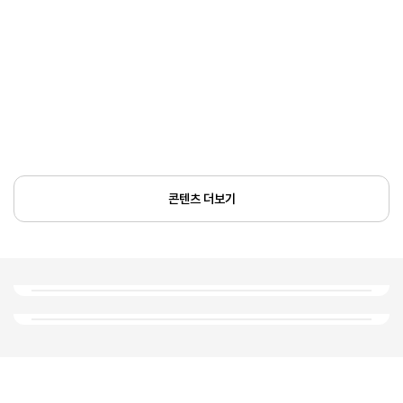
콘텐츠 더보기