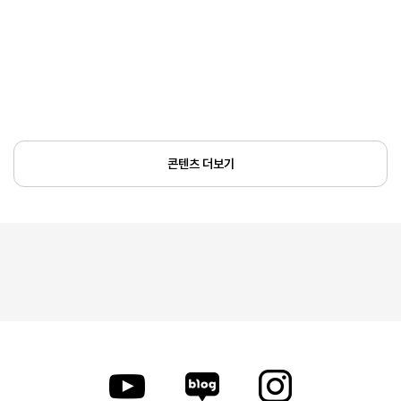
콘텐츠 더보기