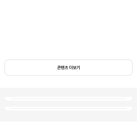
콘텐츠 더보기