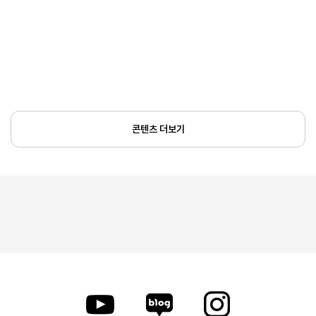
콘텐츠 더보기