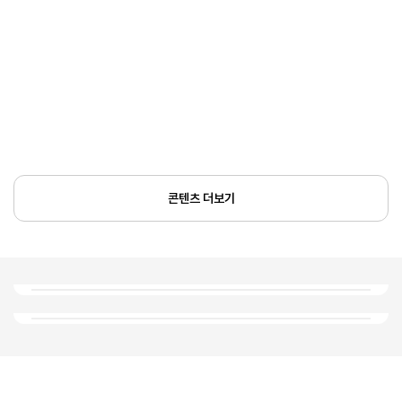
콘텐츠 더보기