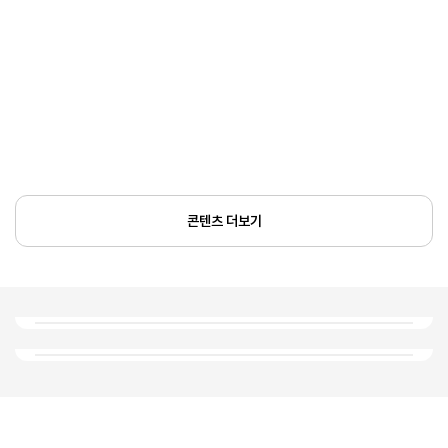
콘텐츠 더보기