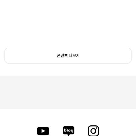
콘텐츠 더보기