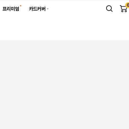
프리미엄
카드커버