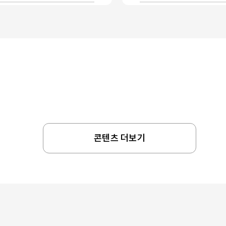
콘텐츠 더보기