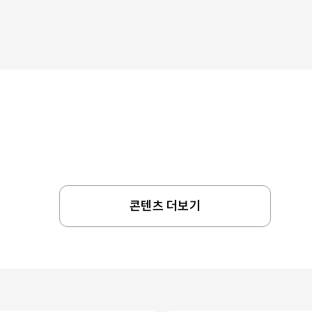
콘텐츠 더보기