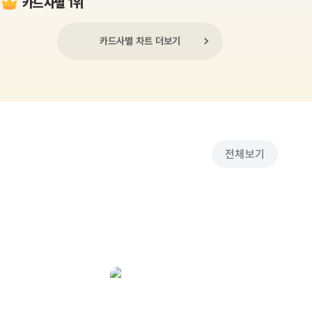
카드사별 1위
카드사별 차트 더보기
전체보기