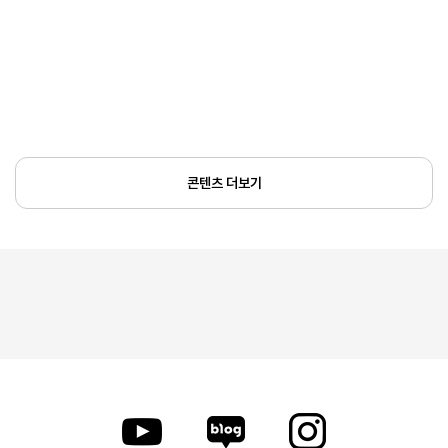
콘텐츠 더보기