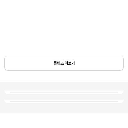
콘텐츠 더보기