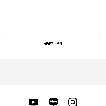
콘텐츠 더보기