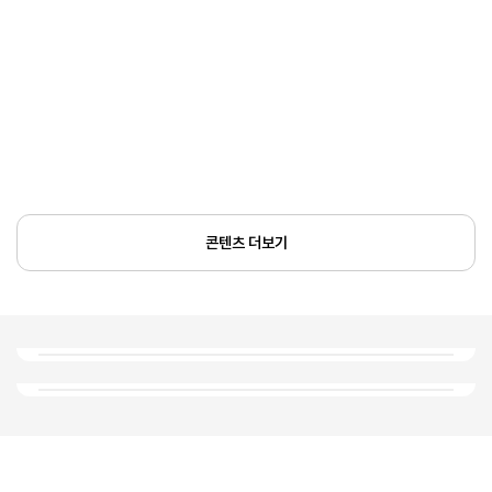
콘텐츠 더보기