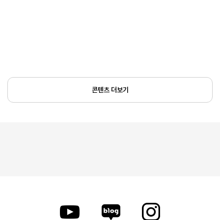
콘텐츠 더보기