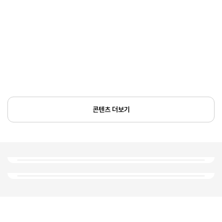
콘텐츠 더보기