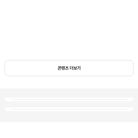
콘텐츠 더보기