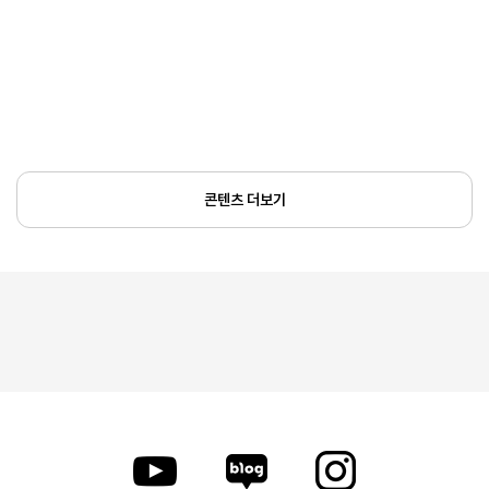
콘텐츠 더보기