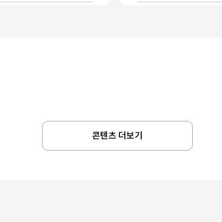
콘텐츠 더보기