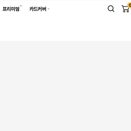
프리미엄
카드커버