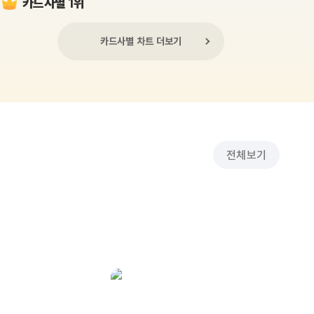
카드사별 1위
카드사별 차트 더보기
전체보기