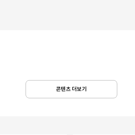
콘텐츠 더보기