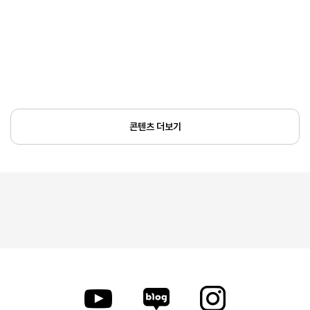
콘텐츠 더보기