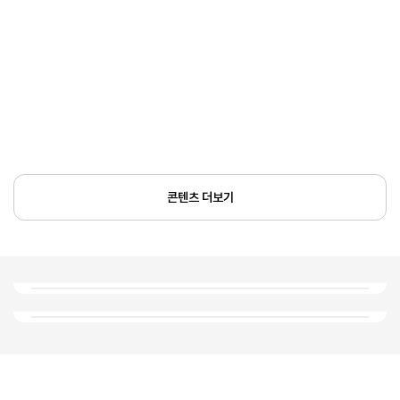
콘텐츠 더보기