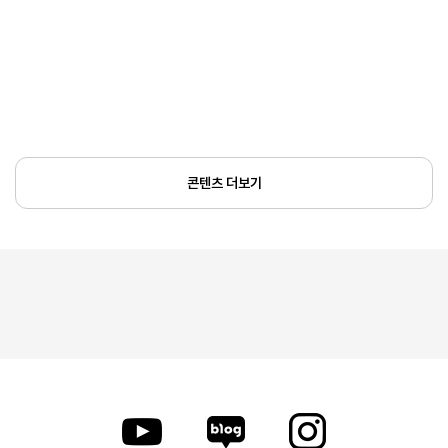
콘텐츠 더보기