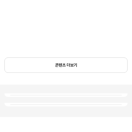
콘텐츠 더보기