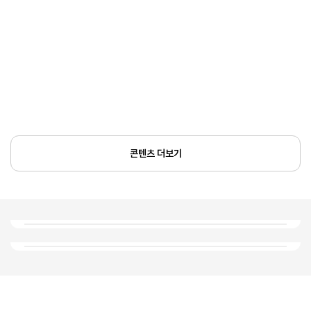
콘텐츠 더보기