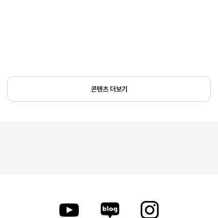
콘텐츠 더보기