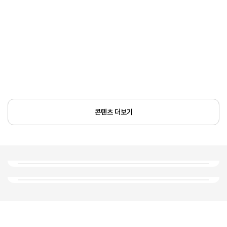
콘텐츠 더보기