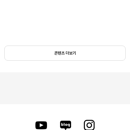
콘텐츠 더보기