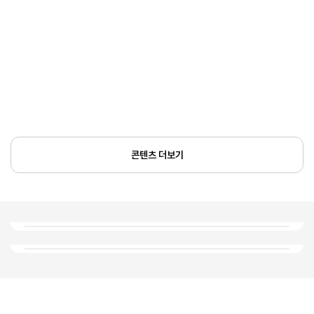
콘텐츠 더보기