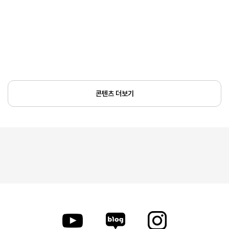
콘텐츠 더보기