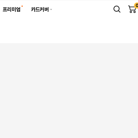
프리미엄
카드커버