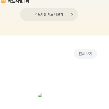
카드사별 1위
카드사별 차트 더보기
전체보기