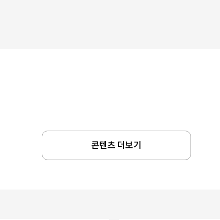
콘텐츠 더보기