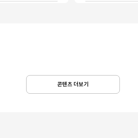
콘텐츠 더보기