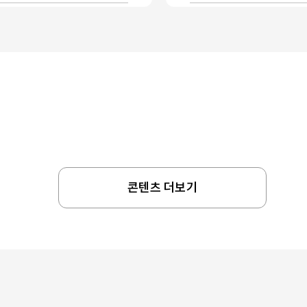
콘텐츠 더보기