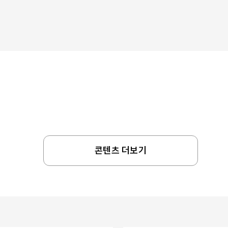
콘텐츠 더보기