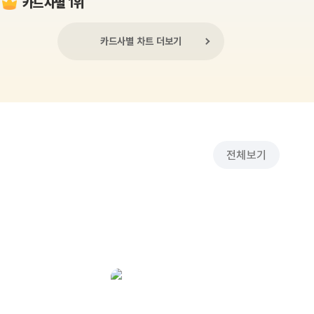
카드사별 1위
카드사별 차트 더보기
전체보기