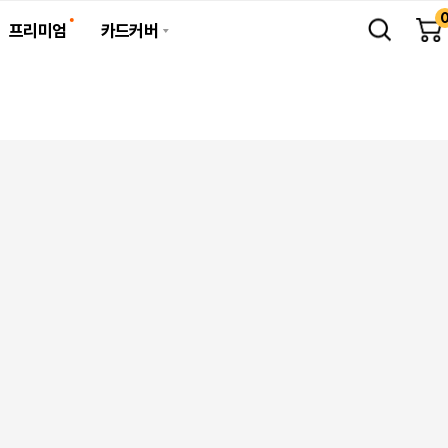
프리미엄
카드커버