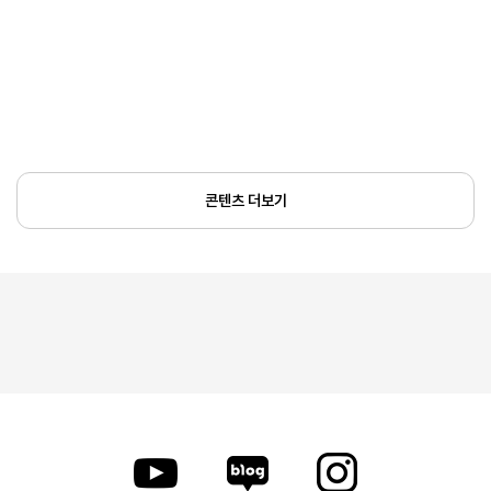
콘텐츠 더보기