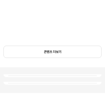
콘텐츠 더보기