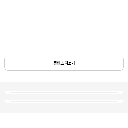
콘텐츠 더보기