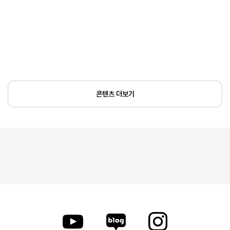
콘텐츠 더보기