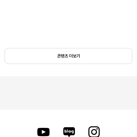
콘텐츠 더보기