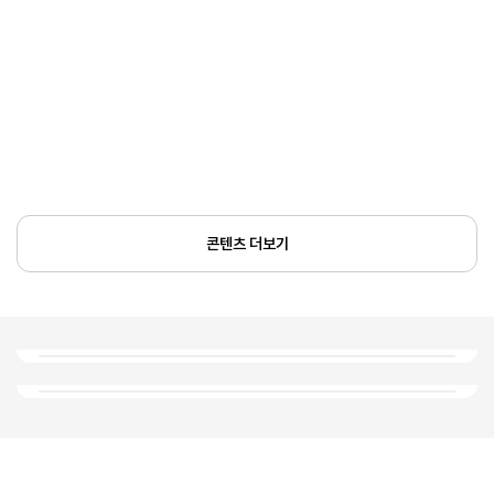
콘텐츠 더보기