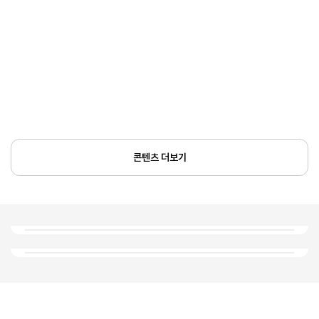
콘텐츠 더보기