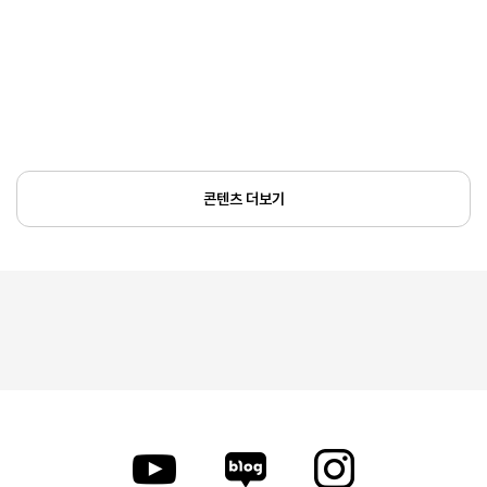
콘텐츠 더보기