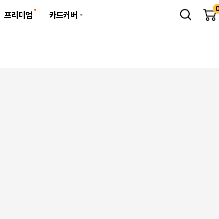
프리미엄
카드커버