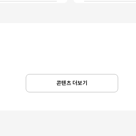
콘텐츠 더보기