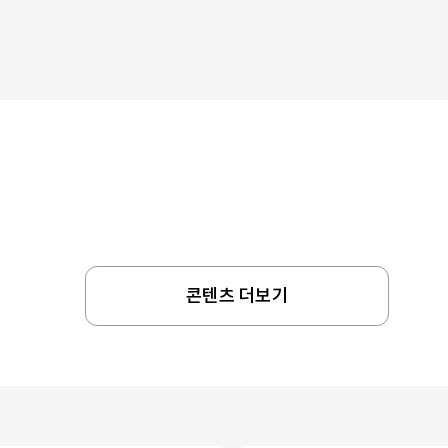
콘텐츠 더보기