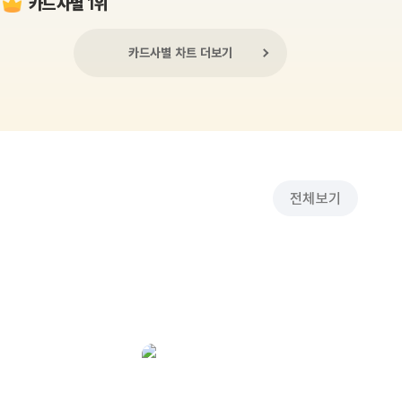
카드사별 1위
카드사별 차트 더보기
전체보기