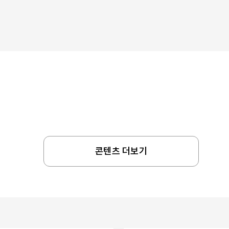
콘텐츠 더보기