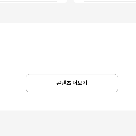
콘텐츠 더보기