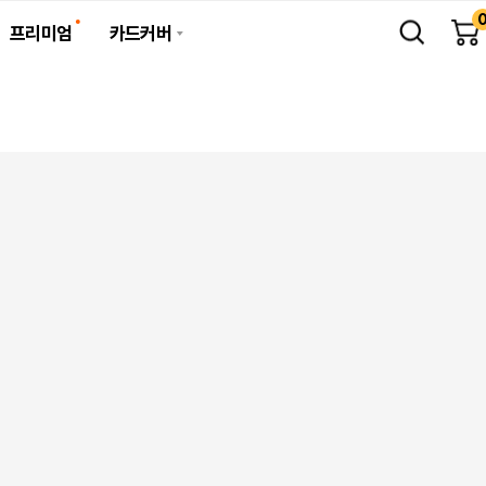
프리미엄
카드커버