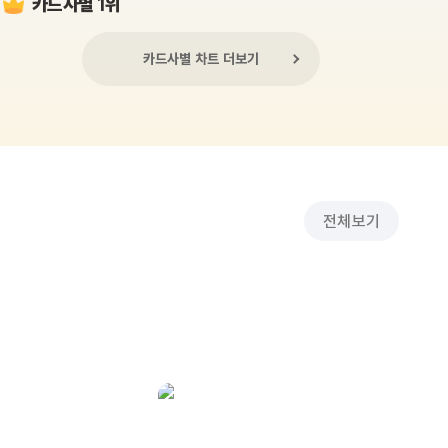
카드사별 1위
카드사별 차트 더보기
전체보기