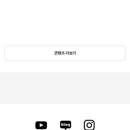
콘텐츠 더보기