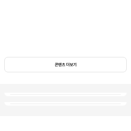
콘텐츠 더보기