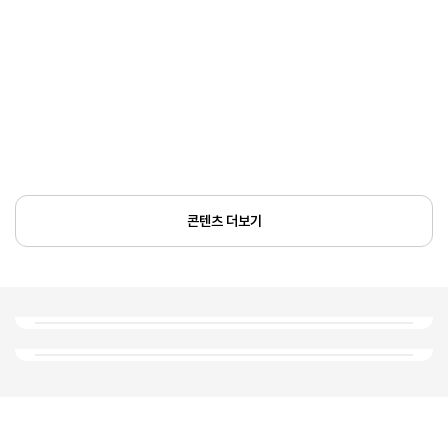
콘텐츠 더보기