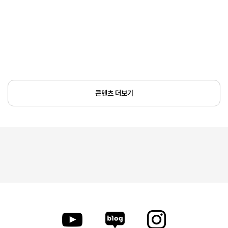
콘텐츠 더보기