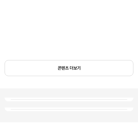
콘텐츠 더보기