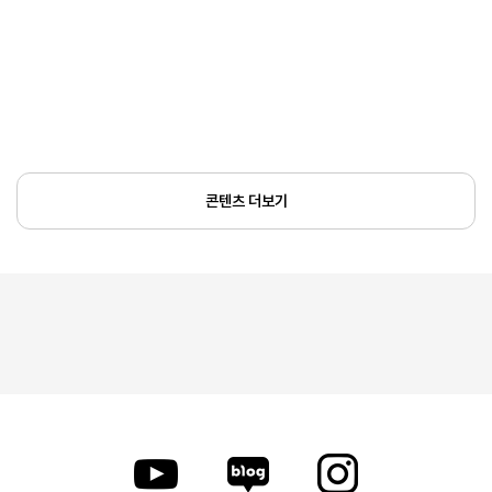
콘텐츠 더보기