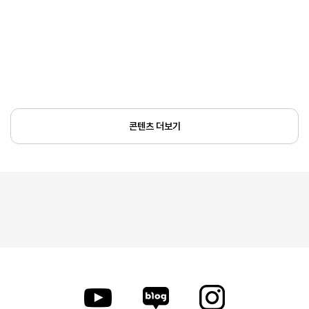
콘텐츠 더보기