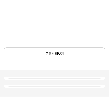
콘텐츠 더보기