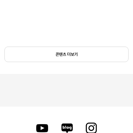
콘텐츠 더보기