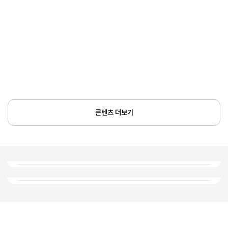
콘텐츠 더보기