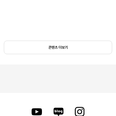
콘텐츠 더보기