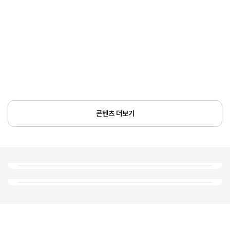
콘텐츠 더보기