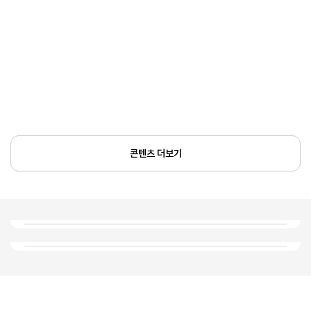
콘텐츠 더보기