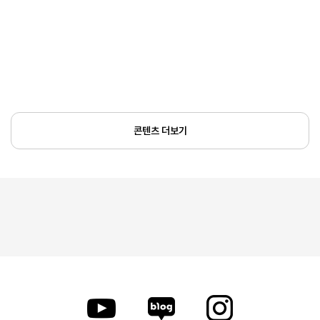
콘텐츠 더보기