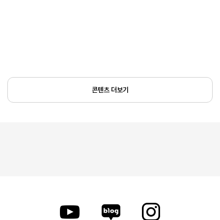
콘텐츠 더보기