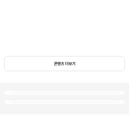
콘텐츠 더보기