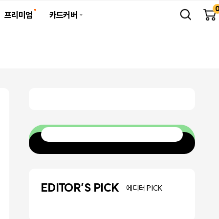
프리미엄
카드커버
EDITOR’S PICK
에디터 PICK