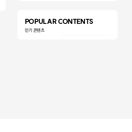
POPULAR CONTENTS
인기 콘텐츠