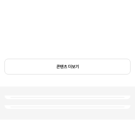
콘텐츠 더보기