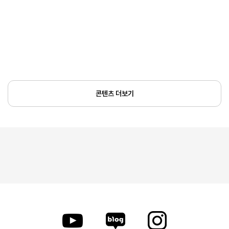
콘텐츠 더보기