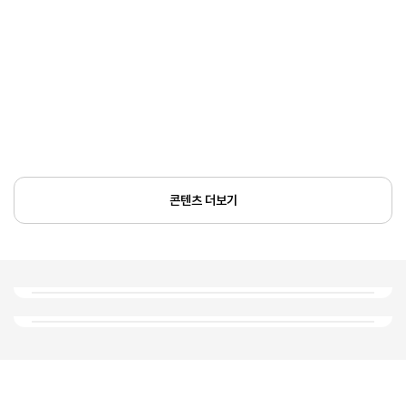
콘텐츠 더보기