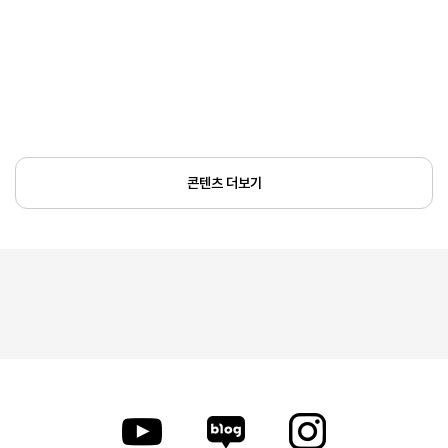
콘텐츠 더보기