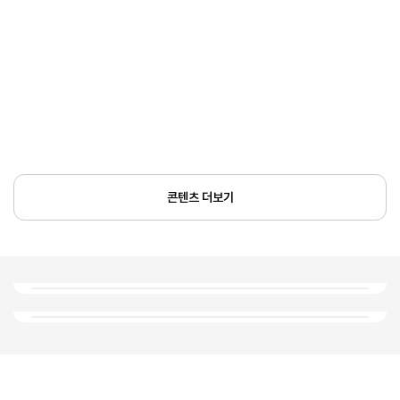
콘텐츠 더보기