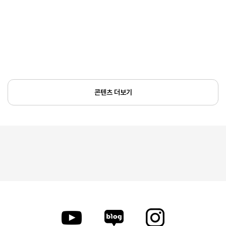
콘텐츠 더보기