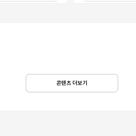
콘텐츠 더보기