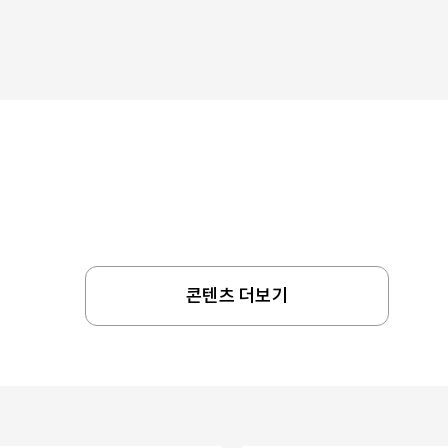
콘텐츠 더보기