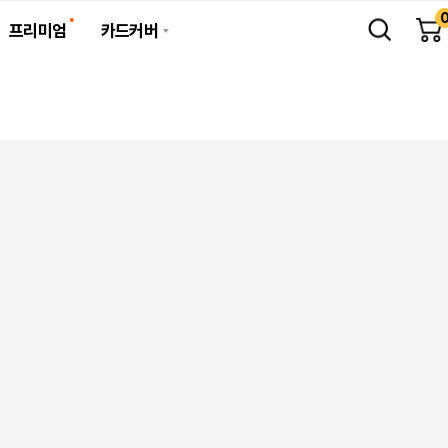
프리미엄
카드커버