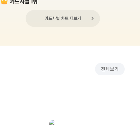
카드사별 1위
카드사별 차트 더보기
전체보기