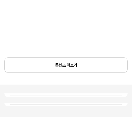
콘텐츠 더보기