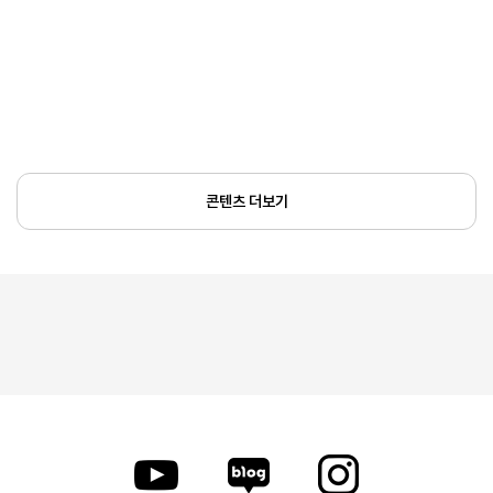
콘텐츠 더보기