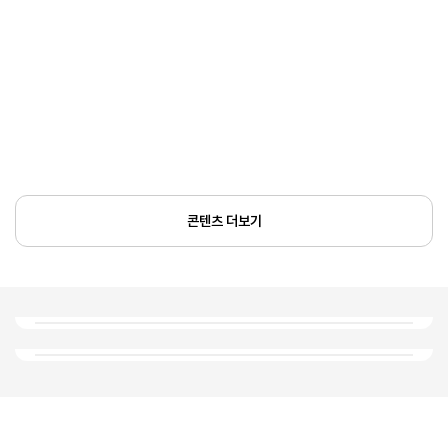
콘텐츠 더보기