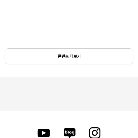
콘텐츠 더보기