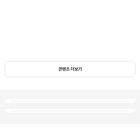
콘텐츠 더보기