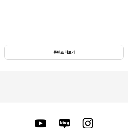
콘텐츠 더보기