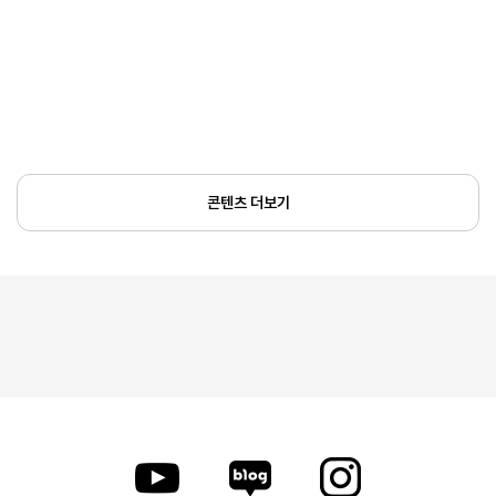
콘텐츠 더보기