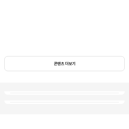
콘텐츠 더보기