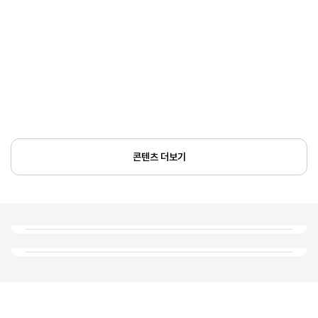
콘텐츠 더보기