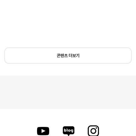
콘텐츠 더보기