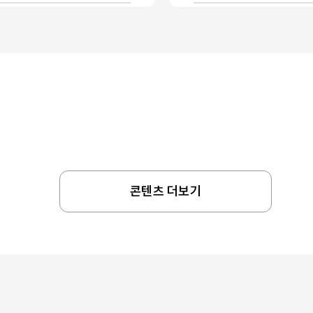
콘텐츠 더보기