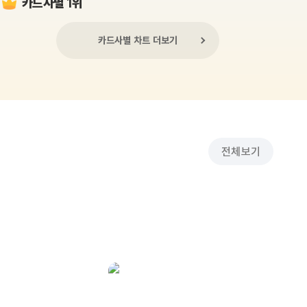
카드사별 1위
카드사별 차트 더보기
전체보기