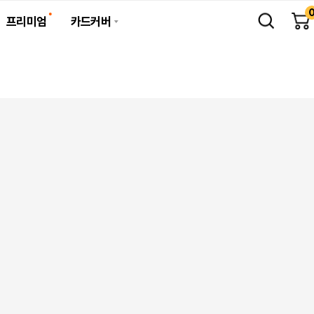
프리미엄
카드커버