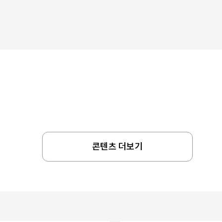
콘텐츠 더보기