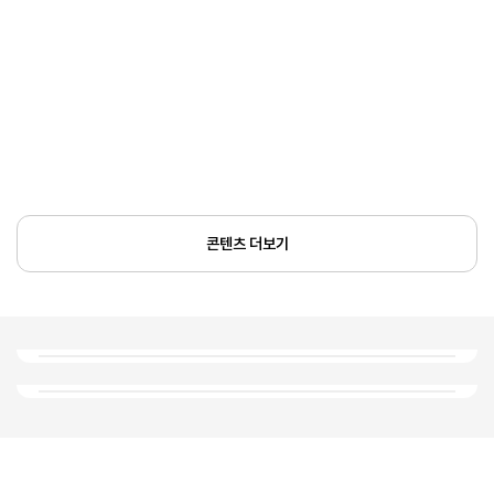
콘텐츠 더보기