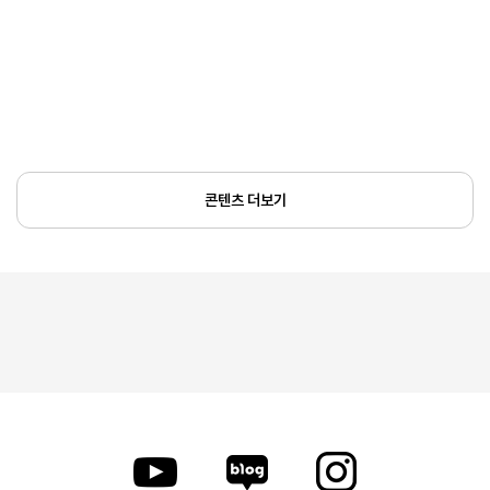
콘텐츠 더보기