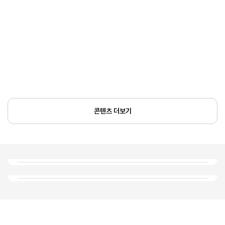
콘텐츠 더보기