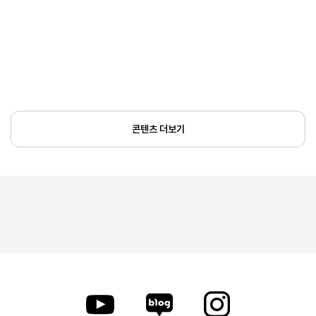
콘텐츠 더보기