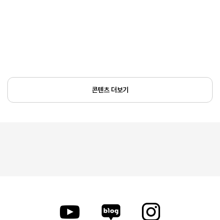
콘텐츠 더보기