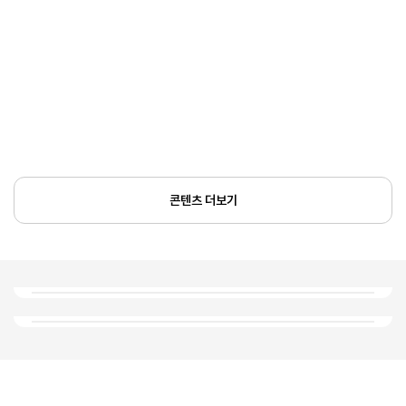
콘텐츠 더보기