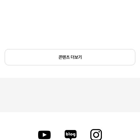
콘텐츠 더보기