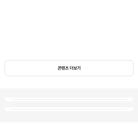
콘텐츠 더보기