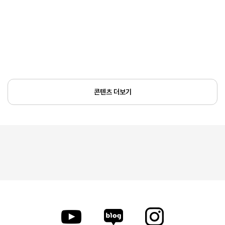
콘텐츠 더보기