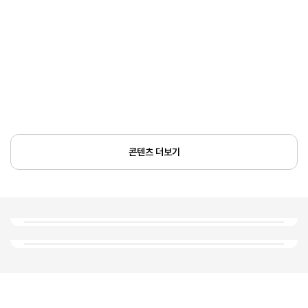
콘텐츠 더보기