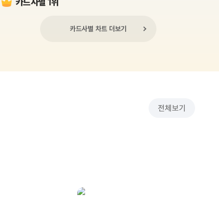
카드사별 1위
카드사별 차트 더보기
전체보기