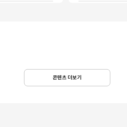
콘텐츠 더보기