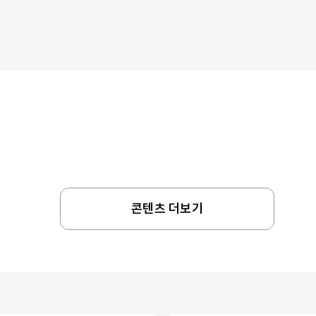
콘텐츠 더보기