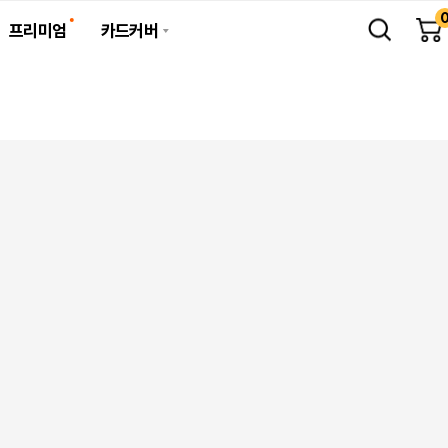
프리미엄
카드커버